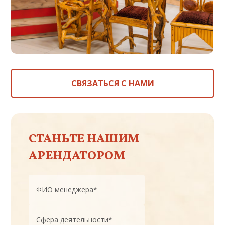
СВЯЗАТЬСЯ С НАМИ
СТАНЬТЕ НАШИМ
АРЕНДАТОРОМ