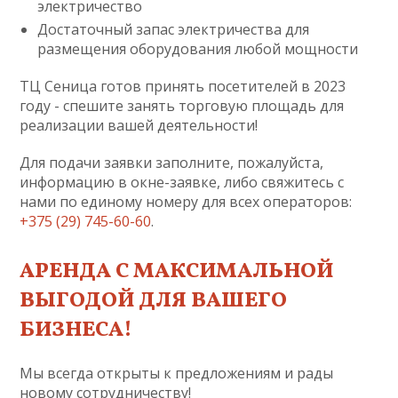
электричество
Достаточный запас электричества для
размещения оборудования любой мощности
ТЦ Сеница готов принять посетителей в 2023
году - спешите занять торговую площадь для
реализации вашей деятельности!
Для подачи заявки заполните, пожалуйста,
информацию в окне-заявке, либо свяжитесь с
нами по единому номеру для всех операторов:
+375 (29) 745-60-60
.
АРЕНДА С МАКСИМАЛЬНОЙ
ВЫГОДОЙ ДЛЯ ВАШЕГО
БИЗНЕСА!
Мы всегда открыты к предложениям и рады
новому сотрудничеству!