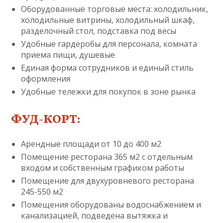
Оборудованные торговые места: холодильник,
холодильные витрины, холодильный шкаф,
разделочный стол, подставка под весы
Удобные гардеробы для персонала, комната
приема пищи, душевые
Единая форма сотрудников и единый стиль
оформления
Удобные тележки для покупок в зоне рынка
ФУД-КОРТ:
Арендные площади от 10 до 400 м2
Помещение ресторана 365 м2 с отдельным
входом и собственным графиком работы
Помещение для двухуровневого ресторана
245-550 м2
Помещения оборудованы водоснабжением и
канализацией, подведена вытяжка и