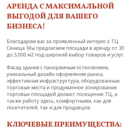
АРЕНДА С МАКСИМАЛЬНОЙ
ВЫГОДОЙ ДЛЯ ВАШЕГО
БИЗНЕСА!
Благодарим вас за проявленный интерес к ТЦ
Сеница. Мы предлагаем площади в аренду от 30
до 3,000 м2 под широкий выбор товаров и услуг.
Фасад здания с панорамным остеклением,
уникальный дизайн оформления рынка,
эффективная инфраструктура, оборудованные
торговые места и продуманное зонирование
торговых площадей делают посещение ТЦ, а
также работу здесь, комфортными, как для
посетителей, так и для продавцов.
КЛЮЧЕВЫЕ ПРЕИМУЩЕСТВА: