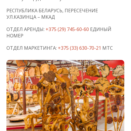
РЕСПУБЛИКА БЕЛАРУСЬ, ПЕРЕСЕЧЕНИЕ
УЛ.КАЗИНЦА – МКАД
ОТДЕЛ АРЕНДЫ:
+375 (29) 745-60-60
ЕДИНЫЙ
НОМЕР
ОТДЕЛ МАРКЕТИНГА:
+375 (33) 630-70-21
МТС