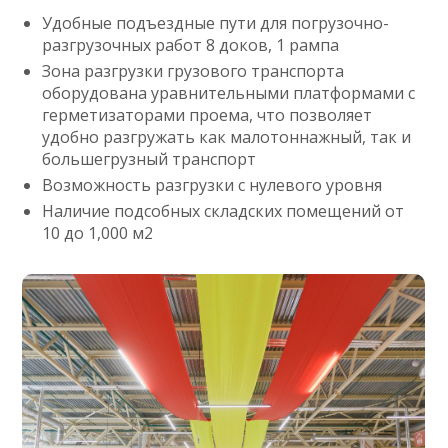
Удобные подъездные пути для погрузочно-
разгрузочных работ 8 доков, 1 рампа
Зона разгрузки грузового транспорта
оборудована уравнительными платформами с
герметизаторами проема, что позволяет
удобно разгружать как малотоннажный, так и
большегрузный транспорт
Возможность разгрузки с нулевого уровня
Наличие подсобных складских помещений от
10 до 1,000 м2