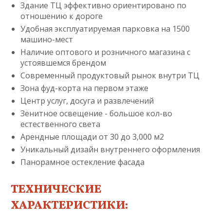
Здание ТЦ эффективно ориентировано по
отношению к дороге
Удобная эксплуатируемая парковка на 1500
машино-мест
Наличие оптового и розничного магазина с
устоявшемся брендом
Современный продуктовый рынок внутри ТЦ
Зона фуд-корта на первом этаже
Центр услуг, досуга и развлечений
Зенитное освещение - большое кол-во
естественного света
Арендные площади от 30 до 3,000 м2
Уникальный дизайн внутреннего оформления
Панорамное остекление фасада
ТЕХНИЧЕСКИЕ
ХАРАКТЕРИСТИКИ: