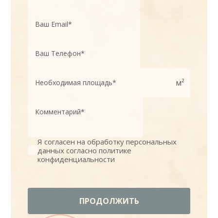
м²
Я согласен на обработку персональных
данных согласно политике
конфиденциальности
ПРОДОЛЖИТЬ