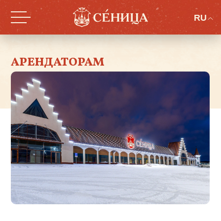
RU
АРЕНДАТОРАМ