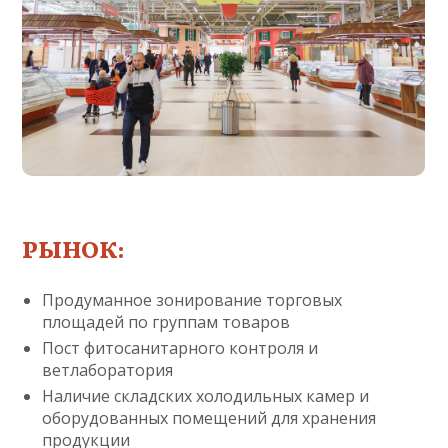
РЫНОК:
Продуманное зонирование торговых
площадей по группам товаров
Пост фитосанитарного контроля и
ветлаборатория
Наличие складских холодильных камер и
оборудованных помещений для хранения
продукции