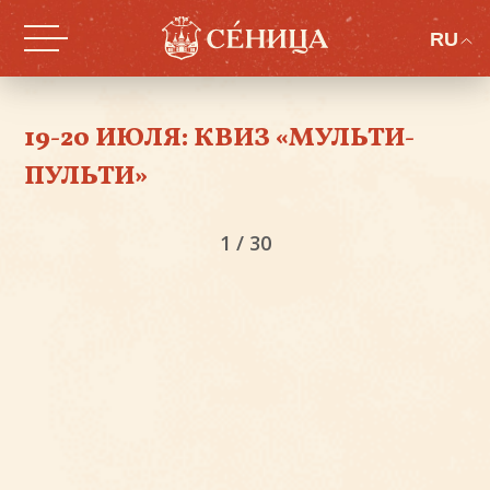
RU
19-20 ИЮЛЯ: КВИЗ «МУЛЬТИ-
ПУЛЬТИ»
1
/
30